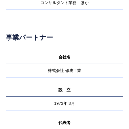
コンサルタント業務 ほか
事業パートナー
会社名
株式会社 修成工業
設 立
1973年 3月
代表者