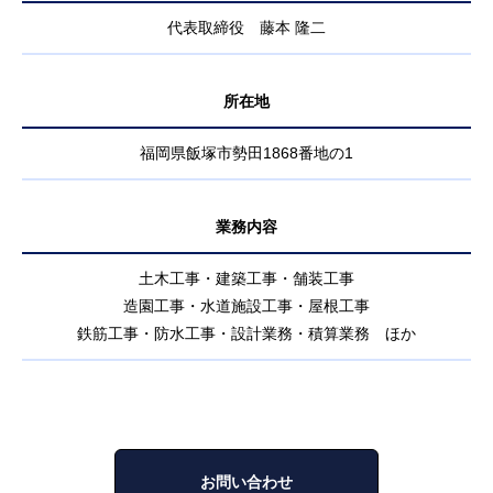
代表取締役 藤本 隆二
所在地
福岡県飯塚市勢田1868番地の1
業務内容
土木工事・建築工事・舗装工事
造園工事・水道施設工事・屋根工事
鉄筋工事・防水工事・設計業務・積算業務 ほか
お問い合わせ