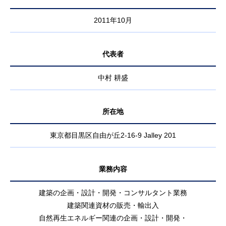
2011年10月
代表者
中村 耕盛
所在地
東京都目黒区自由が丘2-16-9 Jalley 201
業務内容
建築の企画・設計・開発・コンサルタント業務
建築関連資材の販売・輸出入
自然再生エネルギー関連の企画・設計・開発・