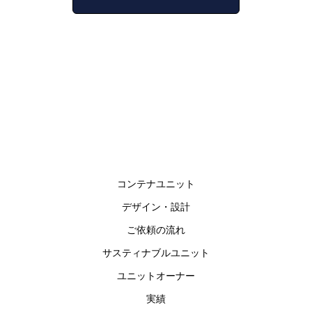
コンテナユニット
デザイン・設計
ご依頼の流れ
サスティナブルユニット
ユニットオーナー
実績